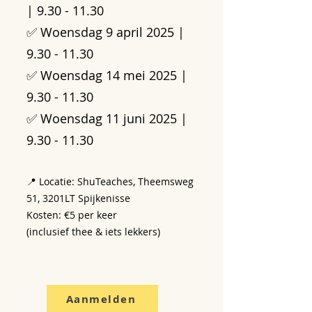
|
9.30 - 11.30
✅ Woensdag 9 april 2025 |
9.30 - 11.30
✅ Woensdag 14 mei 2025 |
9.30 - 11.30
✅ Woensdag 11 juni 2025 |
9.30 - 11.30
📍 Locatie: ShuTeaches, Theemsweg
51, 3201LT Spijkenisse
Kosten: €5 per keer
(inclusief thee & iets lekkers)
Aanmelden