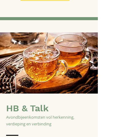
HB & Talk
Avondbijeenkomsten vol herkenning,
verdieping en verbinding