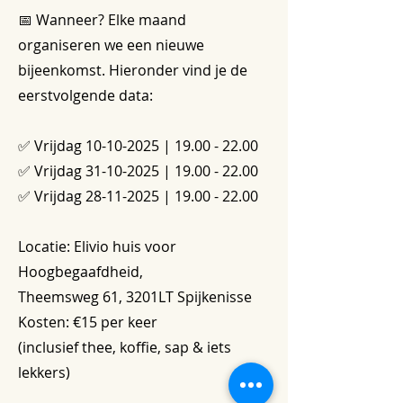
📅 Wanneer? Elke maand
organiseren we een nieuwe
bijeenkomst. Hieronder vind je de
eerstvolgende data:
✅ Vrijdag
10-10-2025
|
19.00 - 22.00
✅ Vrijdag
31-10-2025
|
19.00 - 22.00
✅ Vrijdag
28-11-2025
|
19.00 - 22.00
Locatie: Elivio huis voor
Hoogbegaafdheid,
Theemsweg 61, 3201LT Spijkenisse
Kosten: €15 per keer
(inclusief thee, koffie, sap & iets
lekkers)