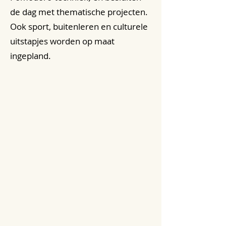
de dag met thematische projecten.
Ook sport, buitenleren en culturele
uitstapjes worden op maat
ingepland.