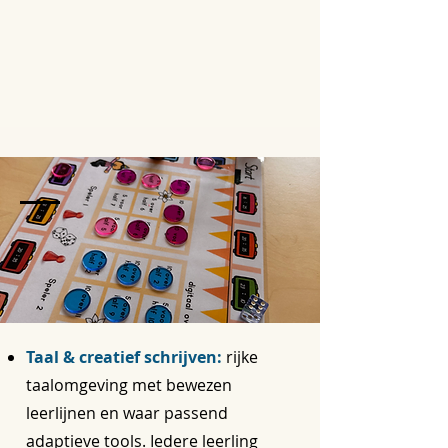
Taal & creatief schrijven:
rijke
taalomgeving met bewezen
leerlijnen en waar passend
adaptieve tools. Iedere leerling