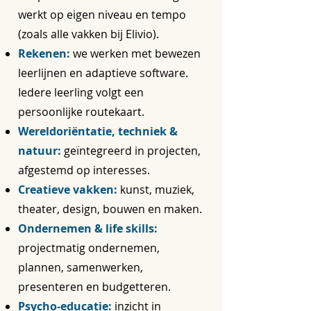
werkt op eigen niveau en tempo
(zoals alle vakken bij Elivio).
Rekenen:
we werken met bewezen
leerlijnen en adaptieve software.
Iedere leerling volgt een
persoonlijke routekaart.
Wereldoriëntatie, techniek &
natuur:
geïntegreerd in projecten,
afgestemd op interesses.
Creatieve vakken:
kunst, muziek,
theater, design, bouwen en maken.
Ondernemen & life skills:
projectmatig ondernemen,
plannen, samenwerken,
presenteren en budgetteren.
Psycho-educatie:
inzicht in