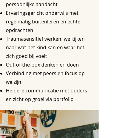
persoonlijke aandacht
Ervaringsgericht onderwijs met
regelmatig buitenleren en echte
opdrachten
Traumasensitief werken; we kijken
naar wat het kind kan en waar het
zich goed bij voelt
Out-of-the-box denken en doen
Verbinding met peers en focus op
welzijn
Heldere communicatie met ouders
en zicht op groei via portfolio