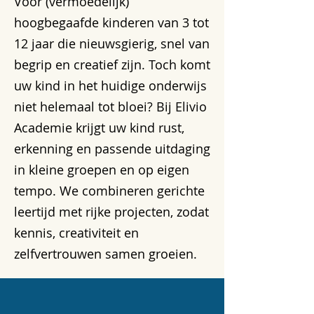
Voor (vermoedelijk)
hoogbegaafde kinderen van 3 tot
12 jaar die nieuwsgierig, snel van
begrip en creatief zijn. Toch komt
uw kind in het huidige onderwijs
niet helemaal tot bloei? Bij Elivio
Academie krijgt uw kind rust,
erkenning en passende uitdaging
in kleine groepen en op eigen
tempo. We combineren gerichte
leertijd met rijke projecten, zodat
kennis, creativiteit en
zelfvertrouwen samen groeien.