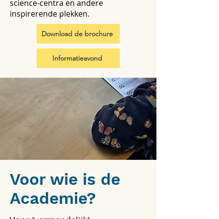
science-centra en andere
inspirerende plekken.
Download de brochure
Informatieavond
Voor wie is de
Academie?