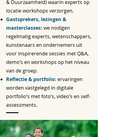
& Duurzaamheid) waarin experts op
locatie workshops verzorgen.
Gastsprekers, lezingen &
masterclasses:
we nodigen
regelmatig experts, wetenschappers,
kunstenaars en ondernemers uit
voor inspirerende sessies met Q&A,
demo’s en workshops op het niveau
van de groep.
Reflectie & portfolio:
ervaringen
worden vastgelegd in digitale
portfolio’s met foto’s, video’s en self-
assessments.