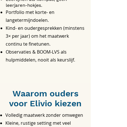
leerjaren-hokjes.
Portfolio met korte- en
langetermijndoelen.
Kind- en oudergesprekken (minstens
3× per jaar) om het maatwerk
continu te finetunen.
Observaties & BOOM-LVS als
hulpmiddelen, nooit als keurslijf.
Waarom ouders
voor Elivio kiezen
Volledig maatwerk zonder omwegen
Kleine, rustige setting met veel