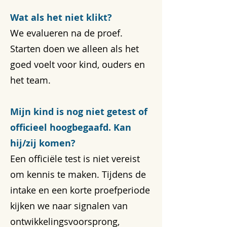
Wat als het niet klikt?
We evalueren na de proef.
Starten doen we alleen als het
goed voelt voor kind, ouders en
het team.
Mijn kind is nog niet getest of
officieel hoogbegaafd. Kan
hij/zij komen?
Een officiële test is niet vereist
om kennis te maken. Tijdens de
intake en een korte proefperiode
kijken we naar signalen van
ontwikkelingsvoorsprong,