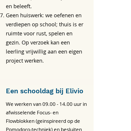
en beleeft.
Geen huiswerk: we oefenen en
verdiepen op school; thuis is er
ruimte voor rust, spelen en
gezin. Op verzoek kan een
leerling vrijwillig aan een eigen
project werken.
Een schooldag bij Elivio
We werken van
09.00 - 14.00
uur in
afwisselende Focus- en
Flowblokken (geïnspireerd op de
Pomodoro-techniek) en besluiten