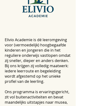
Elivio Academie is dé leeromgeving
voor (vermoedelijk) hoogbegaafde
kinderen en jongeren die in het
reguliere onderwijs vastlopen omdat
zij sneller, dieper en anders denken.
Bij ons krijgen zij volledig maatwerk:
iedere leerroute en begeleiding
wordt afgestemd op het unieke
profiel van de leerling.
Ons programma is ervaringsgericht,
zit vol buitenactiviteiten en bevat
maandelijks uitstapjes naar musea,