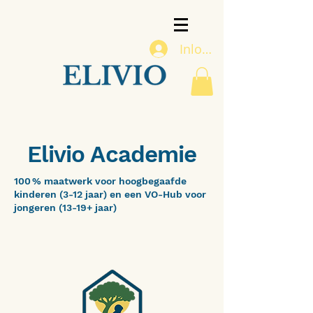
Inloggen
Elivio Academie
100 % maatwerk voor hoogbegaafde
kinderen (3-12 jaar) en een VO-Hub voor
jongeren (13-19+ jaar)