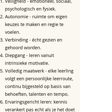
Veiligheid - emotioneel, sociaal,
psychologisch en fysiek.
Autonomie - ruimte om eigen
keuzes te maken en regie te
voelen.
Verbinding - écht gezien en
gehoord worden.
Diepgang - leren vanuit
intrinsieke motivatie.
Volledig maatwerk - elke leerling
volgt een persoonlijke leerroute,
continu bijgesteld op basis van
behoeften, talenten en tempo.
Ervaringsgericht leren: kennis
verankert pas echt als je het doet