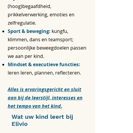
(hoog)begaafdheid,
prikkelverwerking, emoties en
zelfregulatie.
Sport & beweging:
kungfu,
klimmen, dans en teamsport;
persoonlijke beweegdoelen passen
we aan per kind.
Mindset & executieve functies:
leren leren, plannen, reflecteren.
Alles is ervaringsgericht en sluit
aan bij de leerstijl, interesses en
het tempo van het kind.
Wat uw kind leert bij
Elivio