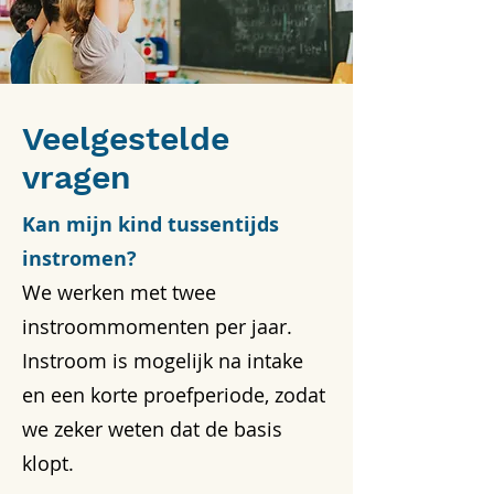
Veelgestelde
vragen
Kan mijn kind tussentijds
instromen?
We werken met twee
instroommomenten per jaar.
Instroom is mogelijk na intake
en een korte proefperiode, zodat
we zeker weten dat de basis
klopt.