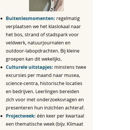
Buitenlesmomenten:
regelmatig
verplaatsen we het klaslokaal naar
het bos, strand of stadspark voor
veldwerk, natuur­journalen en
outdoor-labopdrachten. Bij kleine
groepen kan dit wekelijks.
Culturele uitstapjes:
minstens twee
excursies per maand naar musea,
science-centra, historische locaties
en bedrijven. Leerlingen bereiden
zich voor met onderzoeksvragen en
presenteren hun inzichten achteraf.
Projectweek:
één keer per kwartaal
een thematische week (bijv. Klimaat