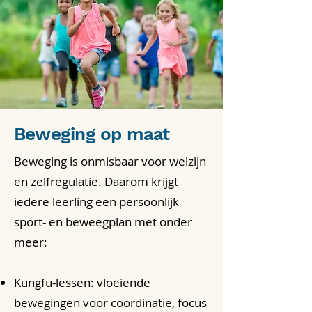
Beweging op maat
Beweging is onmisbaar voor welzijn
en zelfregulatie. Daarom krijgt
iedere leerling een persoonlijk
sport- en beweegplan met onder
meer:
Kungfu-lessen: vloeiende
bewegingen voor coördinatie, focus