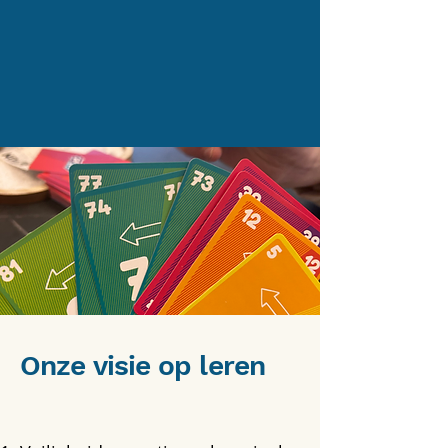
Onze visie op leren