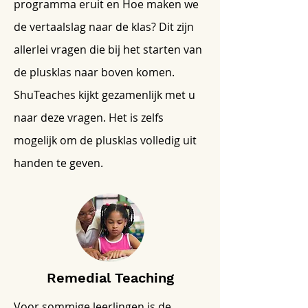
programma eruit en Hoe maken we
de vertaalslag naar de klas? Dit zijn
allerlei vragen die bij het starten van
de plusklas naar boven komen.
ShuTeaches kijkt gezamenlijk met u
naar deze vragen. Het is zelfs
mogelijk om de plusklas volledig uit
handen te geven.
Remedial Teaching
Voor sommige leerlingen is de