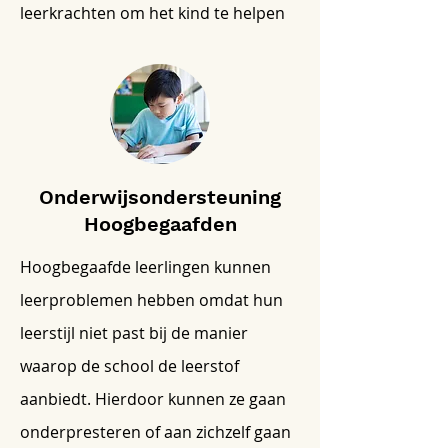
leerkrachten om het kind te helpen
Onderwijsondersteuning
Hoogbegaafden
Hoogbegaafde leerlingen kunnen
leerproblemen hebben omdat hun
leerstijl niet past bij de manier
waarop de school de leerstof
aanbiedt. Hierdoor kunnen ze gaan
onderpresteren of aan zichzelf gaan