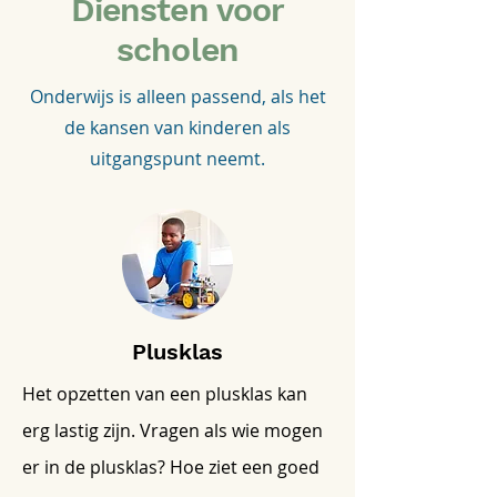
Diensten voor
scholen
Onderwijs is alleen passend, als het
de kansen van kinderen als
uitgangspunt neemt.
Plusklas
Het opzetten van een plusklas kan
erg lastig zijn. Vragen als wie mogen
er in de plusklas? Hoe ziet een goed