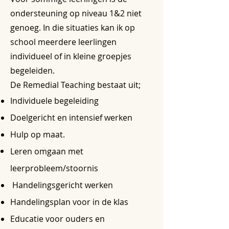
ondersteuning op niveau 1&2 niet
genoeg. In die situaties kan ik op
school meerdere leerlingen
individueel of in kleine groepjes
begeleiden.
De Remedial Teaching bestaat uit;
Individuele begeleiding
Doelgericht en intensief werken
Hulp op maat.
Leren omgaan met
leerprobleem/stoornis
Handelingsgericht werken
Handelingsplan voor in de klas
Educatie voor ouders en