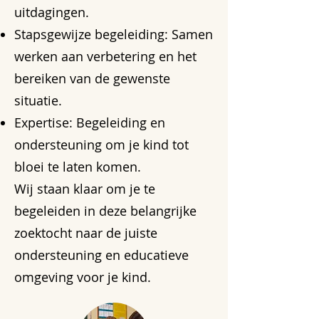
uitdagingen.
Stapsgewijze begeleiding: Samen
werken aan verbetering en het
bereiken van de gewenste
situatie.
Expertise: Begeleiding en
ondersteuning om je kind tot
bloei te laten komen.
Wij staan klaar om je te
begeleiden in deze belangrijke
zoektocht naar de juiste
ondersteuning en educatieve
omgeving voor je kind.