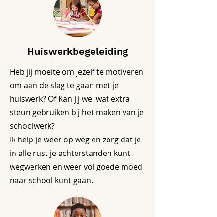
Huiswerkbegeleiding
Heb jij moeite om jezelf te motiveren
om aan de slag te gaan met je
huiswerk? Of Kan jij wel wat extra
steun gebruiken bij het maken van je
schoolwerk?
Ik help je weer op weg en zorg dat je
in alle rust je achterstanden kunt
wegwerken en weer vol goede moed
naar school kunt gaan.