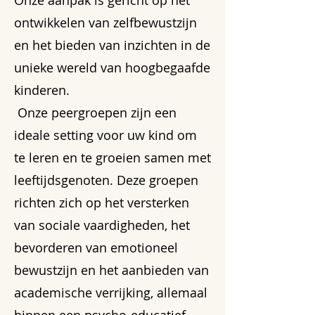
ontwikkelen van zelfbewustzijn
en het bieden van inzichten in de
unieke wereld van hoogbegaafde
kinderen.
Onze peergroepen zijn een
ideale setting voor uw kind om
te leren en te groeien samen met
leeftijdsgenoten. Deze groepen
richten zich op het versterken
van sociale vaardigheden, het
bevorderen van emotioneel
bewustzijn en het aanbieden van
academische verrijking, allemaal
binnen een psycho-educatief