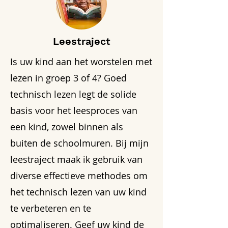
Leestraject
Is uw kind aan het worstelen met
lezen in groep 3 of 4? Goed
technisch lezen legt de solide
basis voor het leesproces van
een kind, zowel binnen als
buiten de schoolmuren. Bij mijn
leestraject maak ik gebruik van
diverse effectieve methodes om
het technisch lezen van uw kind
te verbeteren en te
optimaliseren. Geef uw kind de