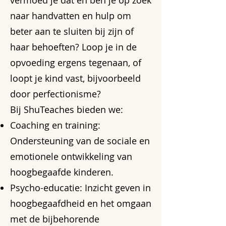
naar handvatten en hulp om
beter aan te sluiten bij zijn of
haar behoeften? Loop je in de
opvoeding ergens tegenaan, of
loopt je kind vast, bijvoorbeeld
door perfectionisme?
Bij ShuTeaches bieden we:
Coaching en training:
Ondersteuning van de sociale en
emotionele ontwikkeling van
hoogbegaafde kinderen.
Psycho-educatie: Inzicht geven in
hoogbegaafdheid en het omgaan
met de bijbehorende