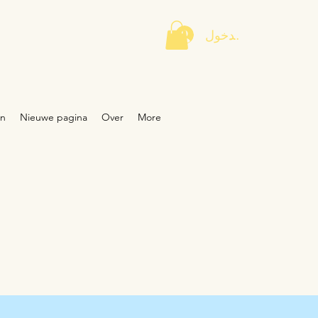
تسجيل الدخول
n
Nieuwe pagina
Over
More
 