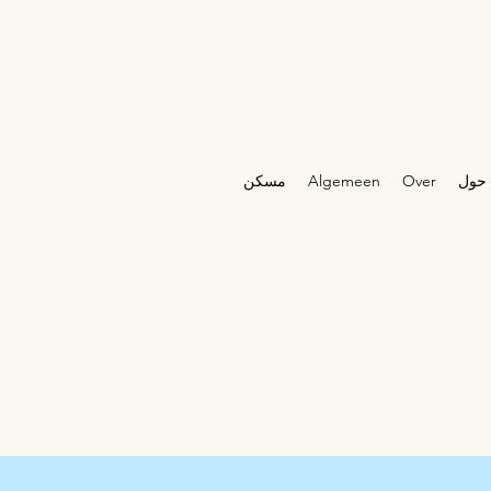
حول
Over
Algemeen
مسكن