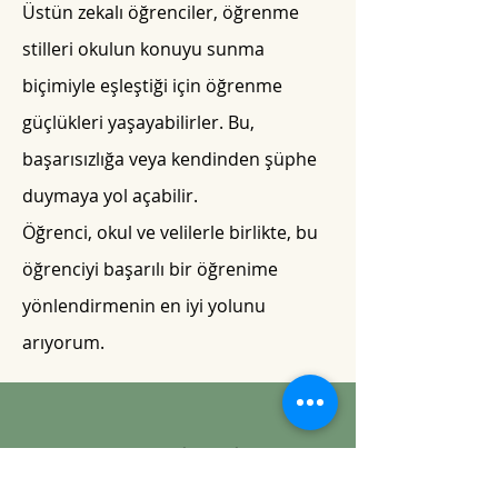
Üstün zekalı öğrenciler, öğrenme
stilleri okulun konuyu sunma
biçimiyle eşleştiği için öğrenme
güçlükleri yaşayabilirler. Bu,
başarısızlığa veya kendinden şüphe
duymaya yol açabilir.
Öğrenci, okul ve velilerle birlikte, bu
öğrenciyi başarılı bir öğrenime
yönlendirmenin en iyi yolunu
arıyorum.
Contact