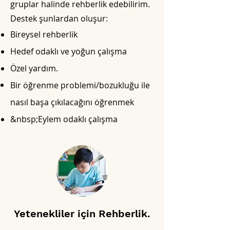
gruplar halinde rehberlik edebilirim.
Destek şunlardan oluşur:
Bireysel rehberlik
Hedef odaklı ve yoğun çalışma
Özel yardım.
Bir öğrenme problemi/bozukluğu ile
nasıl başa çıkılacağını öğrenmek
&nbsp;Eylem odaklı çalışma
Yetenekliler için Rehberlik.