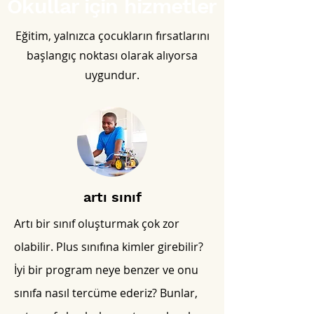
Okullar için hizmetler
Eğitim, yalnızca çocukların fırsatlarını
başlangıç noktası olarak alıyorsa
uygundur.
artı sınıf
Artı bir sınıf oluşturmak çok zor
olabilir. Plus sınıfına kimler girebilir?
İyi bir program neye benzer ve onu
sınıfa nasıl tercüme ederiz? Bunlar,