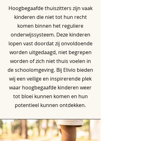
Hoogbegaafde thuiszitters zijn vaak
kinderen die niet tot hun recht
komen binnen het reguliere
onderwijssysteem. Deze kinderen
lopen vast doordat zij onvoldoende
worden uitgedaagd, niet begrepen
worden of zich niet thuis voelen in
de schoolomgeving. Bij Elivio bieden
wij een veilige en inspirerende plek
waar hoogbegaafde kinderen weer
tot bloei kunnen komen en hun
potentieel kunnen ontdekken.