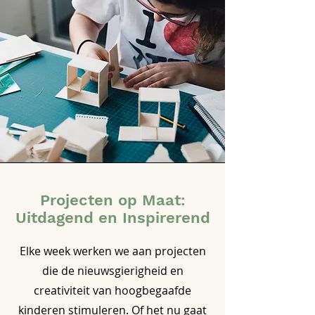
Projecten op Maat:
Uitdagend en Inspirerend
Elke week werken we aan projecten
die de nieuwsgierigheid en
creativiteit van hoogbegaafde
kinderen stimuleren. Of het nu gaat