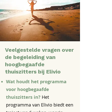
Veelgestelde vragen over
de begeleiding van
hoogbegaafde
thuiszitters bij Elivio
Wat houdt het programma
voor hoogbegaafde
thuiszitters in?
Het
programma van Elivio biedt een