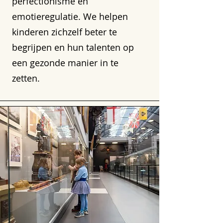
perfectionisme en
emotieregulatie. We helpen
kinderen zichzelf beter te
begrijpen en hun talenten op
een gezonde manier in te
zetten.