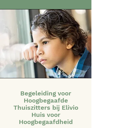
Begeleiding voor
Hoogbegaafde
Thuiszitters bij Elivio
Huis voor
Hoogbegaafdheid