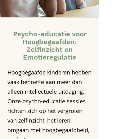
Psycho-educatie voor
Hoogbegaafden:
Zelfinzicht en
Emotieregulatie
Hoogbegaafde kinderen hebben
vaak behoefte aan meer dan
alleen intellectuele uitdaging.
Onze psycho-educatie sessies
richten zich op het vergroten
van zelfinzicht, het leren
omgaan met hoogbegaafdheid,