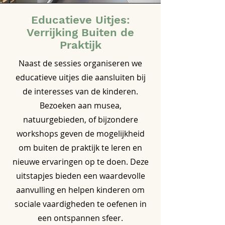
Educatieve Uitjes:
Verrijking Buiten de
Praktijk
Naast de sessies organiseren we
educatieve uitjes die aansluiten bij
de interesses van de kinderen.
Bezoeken aan musea,
natuurgebieden, of bijzondere
workshops geven de mogelijkheid
om buiten de praktijk te leren en
nieuwe ervaringen op te doen. Deze
uitstapjes bieden een waardevolle
aanvulling en helpen kinderen om
sociale vaardigheden te oefenen in
een ontspannen sfeer.