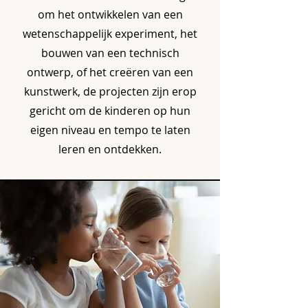
om het ontwikkelen van een
wetenschappelijk experiment, het
bouwen van een technisch
ontwerp, of het creëren van een
kunstwerk, de projecten zijn erop
gericht om de kinderen op hun
eigen niveau en tempo te laten
leren en ontdekken.