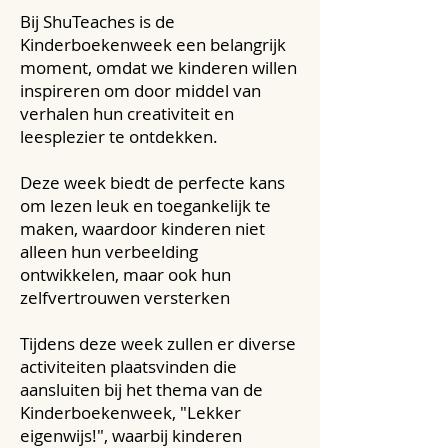
Bij ShuTeaches is de
Kinderboekenweek een belangrijk
moment, omdat we kinderen willen
inspireren om door middel van
verhalen hun creativiteit en
leesplezier te ontdekken.
Deze week biedt de perfecte kans
om lezen leuk en toegankelijk te
maken, waardoor kinderen niet
alleen hun verbeelding
ontwikkelen, maar ook hun
zelfvertrouwen versterken
Tijdens deze week zullen er diverse
activiteiten plaatsvinden die
aansluiten bij het thema van de
Kinderboekenweek, "Lekker
eigenwijs!", waarbij kinderen