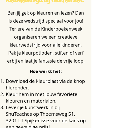
Ben jij gek op kleuren en lezen? Dan
is deze wedstrijd speciaal voor jou!
Ter ere van de Kinderboekenweek
organiseren we een creatieve
kleurwedstrijd voor alle kinderen.
Pak je kleurpotloden, stiften of verf
erbij en laat je fantasie de vrije loop.
Hoe werkt het:
Download de kleurplaat via de knop
hieronder.
Kleur hem in met jouw favoriete
kleuren en materialen.
Lever je kunstwerk in bij
ShuTeaches op Theemsweg 51,
3201 LT Spijkenisse voor de kans op
een geweldige prijs!