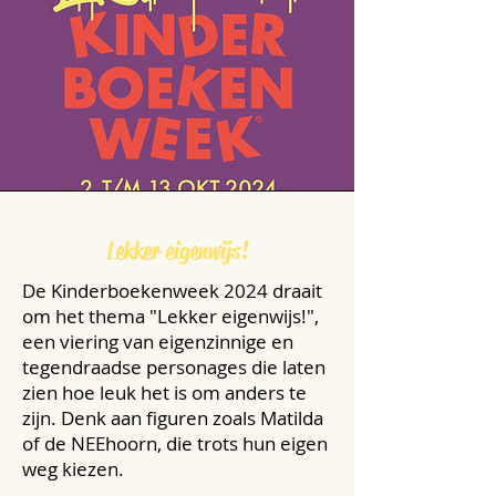
Lekker eigenwijs!
De Kinderboekenweek 2024 draait
om het thema "Lekker eigenwijs!",
een viering van eigenzinnige en
tegendraadse personages die laten
zien hoe leuk het is om anders te
zijn. Denk aan figuren zoals Matilda
of de NEEhoorn, die trots hun eigen
weg kiezen.