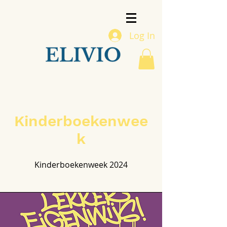
Log In
Kinderboekenwee
k
Kinderboekenweek 2024