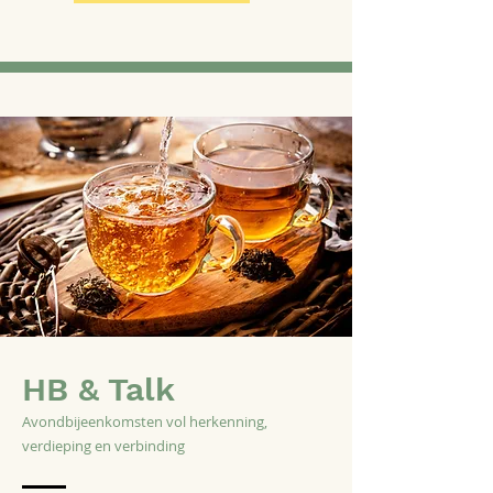
HB & Talk
Avondbijeenkomsten vol herkenning,
verdieping en verbinding