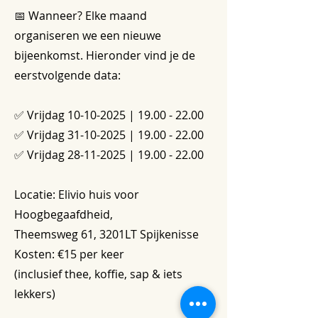
📅 Wanneer? Elke maand
organiseren we een nieuwe
bijeenkomst. Hieronder vind je de
eerstvolgende data:
✅ Vrijdag
10-10-2025
|
19.00 - 22.00
✅ Vrijdag
31-10-2025
|
19.00 - 22.00
✅ Vrijdag
28-11-2025
|
19.00 - 22.00
Locatie: Elivio huis voor
Hoogbegaafdheid,
Theemsweg 61, 3201LT Spijkenisse
Kosten: €15 per keer
(inclusief thee, koffie, sap & iets
lekkers)