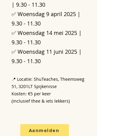
|
9.30 - 11.30
✅ Woensdag 9 april 2025 |
9.30 - 11.30
✅ Woensdag 14 mei 2025 |
9.30 - 11.30
✅ Woensdag 11 juni 2025 |
9.30 - 11.30
📍 Locatie: ShuTeaches, Theemsweg
51, 3201LT Spijkenisse
Kosten: €5 per keer
(inclusief thee & iets lekkers)
Aanmelden